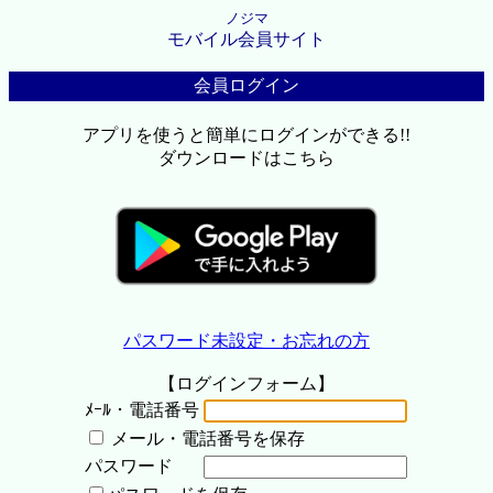
ノジマ
モバイル会員サイト
会員ログイン
アプリを使うと簡単にログインができる!!
ダウンロードはこちら
パスワード未設定・お忘れの方
【ログインフォーム】
ﾒｰﾙ・電話番号
メール・電話番号を保存
パスワード