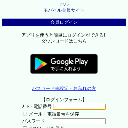
ノジマ
モバイル会員サイト
会員ログイン
アプリを使うと簡単にログインができる!!
ダウンロードはこちら
パスワード未設定・お忘れの方
【ログインフォーム】
ﾒｰﾙ・電話番号
メール・電話番号を保存
パスワード