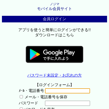
ノジマ
モバイル会員サイト
会員ログイン
アプリを使うと簡単にログインができる!!
ダウンロードはこちら
パスワード未設定・お忘れの方
【ログインフォーム】
ﾒｰﾙ・電話番号
メール・電話番号を保存
パスワード