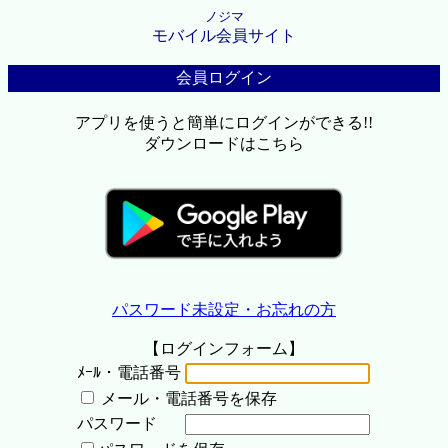
ノジマ
モバイル会員サイト
会員ログイン
アプリを使うと簡単にログインができる!!
ダウンロードはこちら
パスワード未設定・お忘れの方
【ログインフォーム】
ﾒｰﾙ・電話番号
メール・電話番号を保存
パスワード