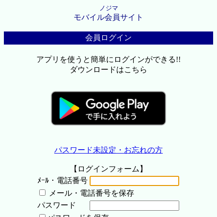
ノジマ
モバイル会員サイト
会員ログイン
アプリを使うと簡単にログインができる!!
ダウンロードはこちら
パスワード未設定・お忘れの方
【ログインフォーム】
ﾒｰﾙ・電話番号
メール・電話番号を保存
パスワード