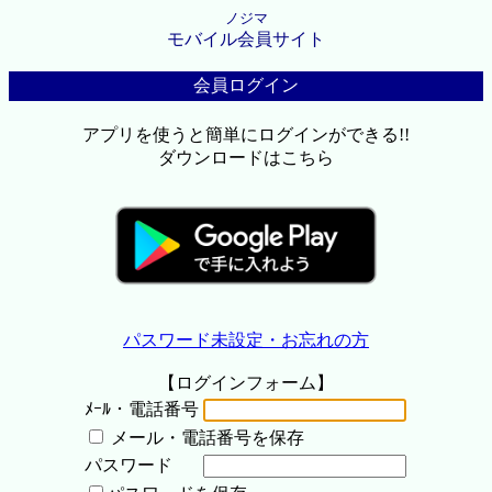
ノジマ
モバイル会員サイト
会員ログイン
アプリを使うと簡単にログインができる!!
ダウンロードはこちら
パスワード未設定・お忘れの方
【ログインフォーム】
ﾒｰﾙ・電話番号
メール・電話番号を保存
パスワード