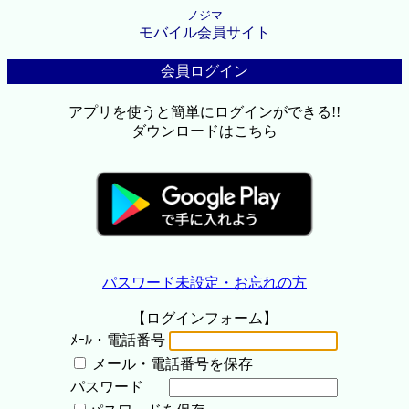
ノジマ
モバイル会員サイト
会員ログイン
アプリを使うと簡単にログインができる!!
ダウンロードはこちら
パスワード未設定・お忘れの方
【ログインフォーム】
ﾒｰﾙ・電話番号
メール・電話番号を保存
パスワード