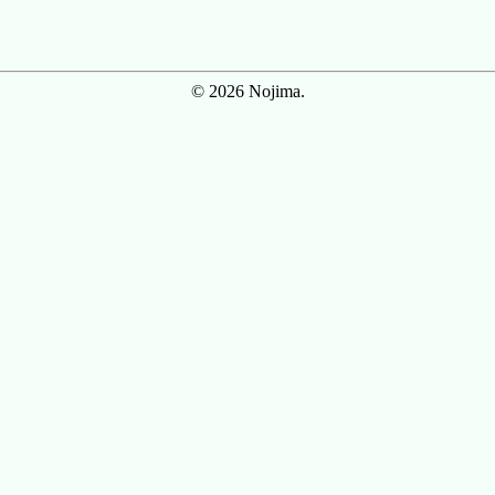
© 2026 Nojima.