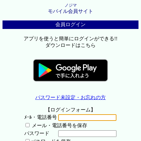
ノジマ
モバイル会員サイト
会員ログイン
アプリを使うと簡単にログインができる!!
ダウンロードはこちら
パスワード未設定・お忘れの方
【ログインフォーム】
ﾒｰﾙ・電話番号
メール・電話番号を保存
パスワード