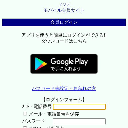
ノジマ
モバイル会員サイト
会員ログイン
アプリを使うと簡単にログインができる!!
ダウンロードはこちら
パスワード未設定・お忘れの方
【ログインフォーム】
ﾒｰﾙ・電話番号
メール・電話番号を保存
パスワード