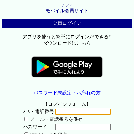
ノジマ
モバイル会員サイト
会員ログイン
アプリを使うと簡単にログインができる!!
ダウンロードはこちら
パスワード未設定・お忘れの方
【ログインフォーム】
ﾒｰﾙ・電話番号
メール・電話番号を保存
パスワード