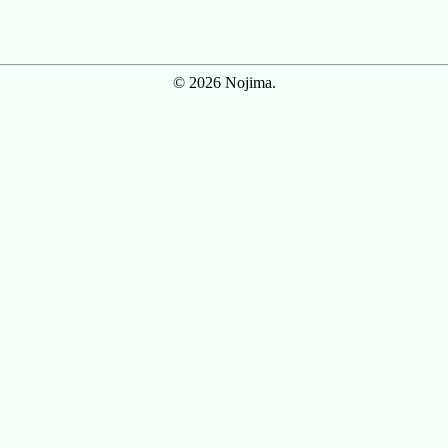
© 2026 Nojima.