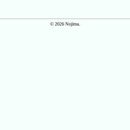
© 2026 Nojima.