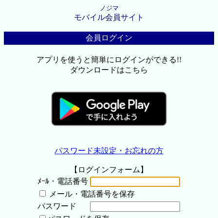
ノジマ
モバイル会員サイト
会員ログイン
アプリを使うと簡単にログインができる!!
ダウンロードはこちら
パスワード未設定・お忘れの方
【ログインフォーム】
ﾒｰﾙ・電話番号
メール・電話番号を保存
パスワード