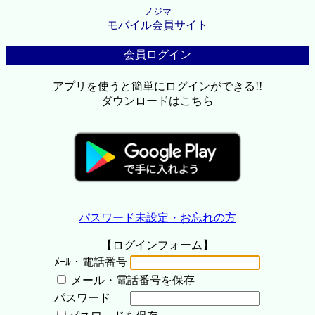
ノジマ
モバイル会員サイト
会員ログイン
アプリを使うと簡単にログインができる!!
ダウンロードはこちら
パスワード未設定・お忘れの方
【ログインフォーム】
ﾒｰﾙ・電話番号
メール・電話番号を保存
パスワード