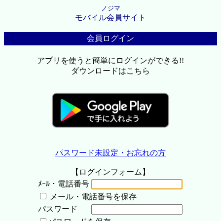
ノジマ
モバイル会員サイト
会員ログイン
アプリを使うと簡単にログインができる!!
ダウンロードはこちら
パスワード未設定・お忘れの方
【ログインフォーム】
ﾒｰﾙ・電話番号
メール・電話番号を保存
パスワード