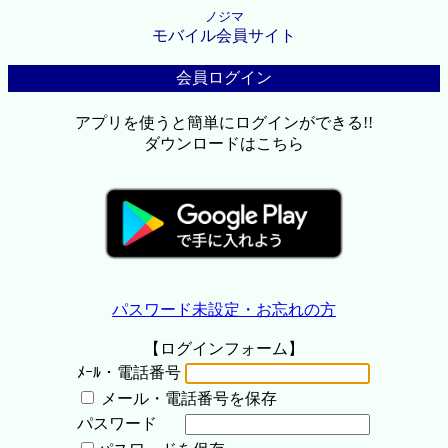
ノジマ
モバイル会員サイト
会員ログイン
アプリを使うと簡単にログインができる!!
ダウンロードはこちら
パスワード未設定・お忘れの方
【ログインフォーム】
ﾒｰﾙ・電話番号
メール・電話番号を保存
パスワード