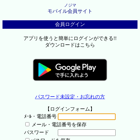
ノジマ
モバイル会員サイト
会員ログイン
アプリを使うと簡単にログインができる!!
ダウンロードはこちら
パスワード未設定・お忘れの方
【ログインフォーム】
ﾒｰﾙ・電話番号
メール・電話番号を保存
パスワード