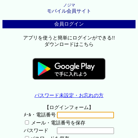
ノジマ
モバイル会員サイト
会員ログイン
アプリを使うと簡単にログインができる!!
ダウンロードはこちら
パスワード未設定・お忘れの方
【ログインフォーム】
ﾒｰﾙ・電話番号
メール・電話番号を保存
パスワード