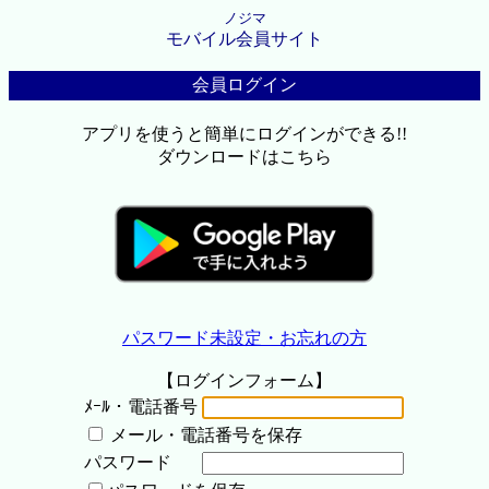
ノジマ
モバイル会員サイト
会員ログイン
アプリを使うと簡単にログインができる!!
ダウンロードはこちら
パスワード未設定・お忘れの方
【ログインフォーム】
ﾒｰﾙ・電話番号
メール・電話番号を保存
パスワード