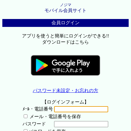
ノジマ
モバイル会員サイト
会員ログイン
アプリを使うと簡単にログインができる!!
ダウンロードはこちら
パスワード未設定・お忘れの方
【ログインフォーム】
ﾒｰﾙ・電話番号
メール・電話番号を保存
パスワード