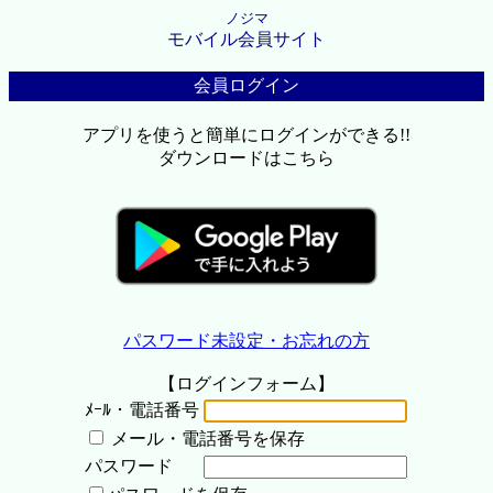
ノジマ
モバイル会員サイト
会員ログイン
アプリを使うと簡単にログインができる!!
ダウンロードはこちら
パスワード未設定・お忘れの方
【ログインフォーム】
ﾒｰﾙ・電話番号
メール・電話番号を保存
パスワード