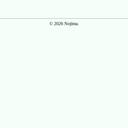
© 2026 Nojima.