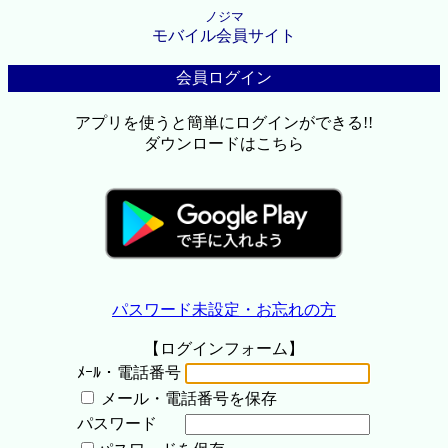
ノジマ
モバイル会員サイト
会員ログイン
アプリを使うと簡単にログインができる!!
ダウンロードはこちら
パスワード未設定・お忘れの方
【ログインフォーム】
ﾒｰﾙ・電話番号
メール・電話番号を保存
パスワード