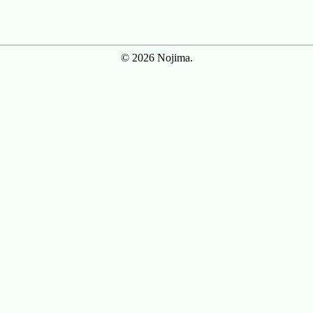
© 2026 Nojima.