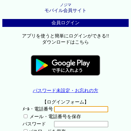
ノジマ
モバイル会員サイト
会員ログイン
アプリを使うと簡単にログインができる!!
ダウンロードはこちら
パスワード未設定・お忘れの方
【ログインフォーム】
ﾒｰﾙ・電話番号
メール・電話番号を保存
パスワード