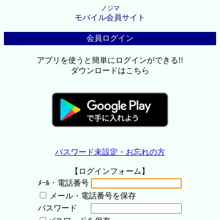
ノジマ
モバイル会員サイト
会員ログイン
アプリを使うと簡単にログインができる!!
ダウンロードはこちら
パスワード未設定・お忘れの方
【ログインフォーム】
ﾒｰﾙ・電話番号
メール・電話番号を保存
パスワード