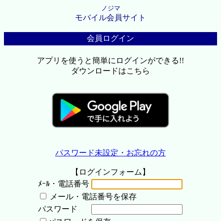
ノジマ
モバイル会員サイト
会員ログイン
アプリを使うと簡単にログインができる!!
ダウンロードはこちら
パスワード未設定・お忘れの方
【ログインフォーム】
ﾒｰﾙ・電話番号
メール・電話番号を保存
パスワード