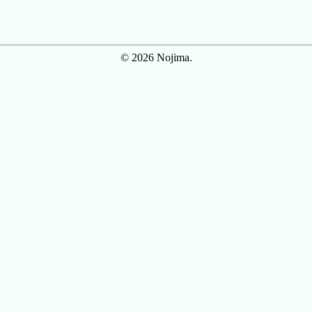
© 2026 Nojima.