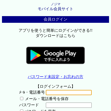
ノジマ
モバイル会員サイト
会員ログイン
アプリを使うと簡単にログインができる!!
ダウンロードはこちら
パスワード未設定・お忘れの方
【ログインフォーム】
ﾒｰﾙ・電話番号
メール・電話番号を保存
パスワード