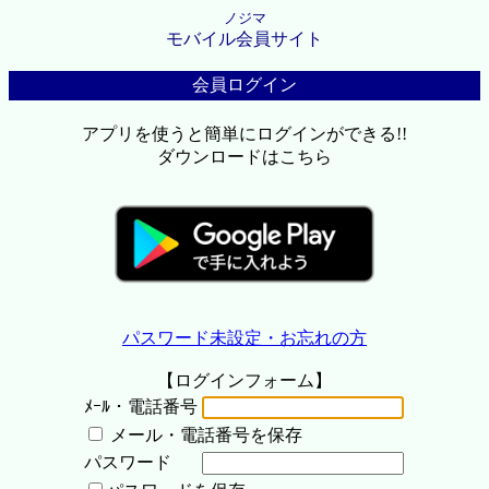
ノジマ
モバイル会員サイト
会員ログイン
アプリを使うと簡単にログインができる!!
ダウンロードはこちら
パスワード未設定・お忘れの方
【ログインフォーム】
ﾒｰﾙ・電話番号
メール・電話番号を保存
パスワード