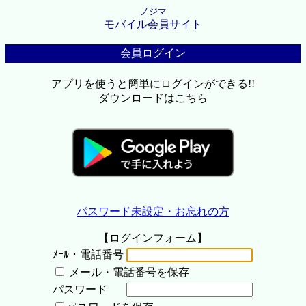
ノジマ
モバイル会員サイト
会員ログイン
アプリを使うと簡単にログインができる!!
ダウンロードはこちら
パスワード未設定・お忘れの方
【ログインフォーム】
ﾒｰﾙ・電話番号
メール・電話番号を保存
パスワード