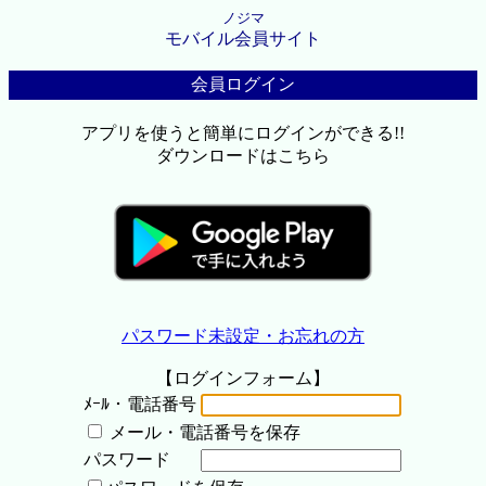
ノジマ
モバイル会員サイト
会員ログイン
アプリを使うと簡単にログインができる!!
ダウンロードはこちら
パスワード未設定・お忘れの方
【ログインフォーム】
ﾒｰﾙ・電話番号
メール・電話番号を保存
パスワード