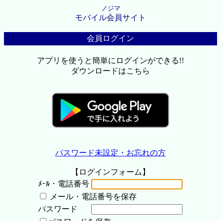
ノジマ
モバイル会員サイト
会員ログイン
アプリを使うと簡単にログインができる!!
ダウンロードはこちら
パスワード未設定・お忘れの方
【ログインフォーム】
ﾒｰﾙ・電話番号
メール・電話番号を保存
パスワード