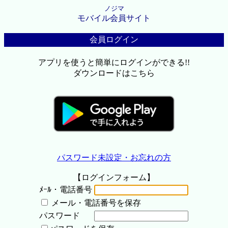
ノジマ
モバイル会員サイト
会員ログイン
アプリを使うと簡単にログインができる!!
ダウンロードはこちら
パスワード未設定・お忘れの方
【ログインフォーム】
ﾒｰﾙ・電話番号
メール・電話番号を保存
パスワード