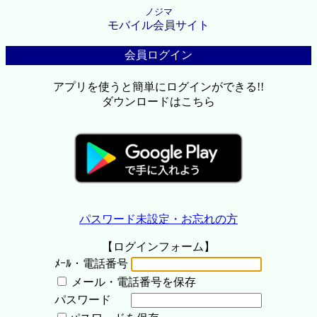
ノジマ
モバイル会員サイト
会員ログイン
アプリを使うと簡単にログインができる!!
ダウンロードはこちら
パスワード未設定・お忘れの方
【ログインフォーム】
ﾒｰﾙ・電話番号
メール・電話番号を保存
パスワード