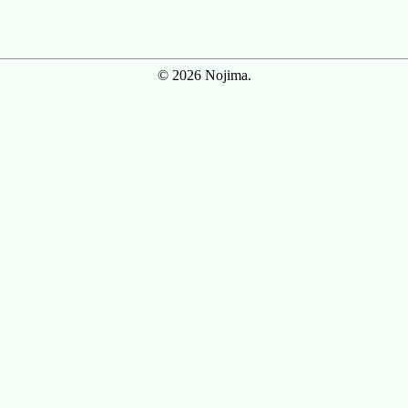
© 2026 Nojima.