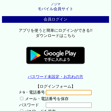
ノジマ
モバイル会員サイト
会員ログイン
アプリを使うと簡単にログインができる!!
ダウンロードはこちら
パスワード未設定・お忘れの方
【ログインフォーム】
ﾒｰﾙ・電話番号
メール・電話番号を保存
パスワード