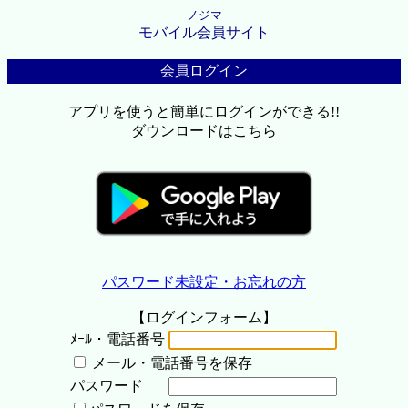
ノジマ
モバイル会員サイト
会員ログイン
アプリを使うと簡単にログインができる!!
ダウンロードはこちら
パスワード未設定・お忘れの方
【ログインフォーム】
ﾒｰﾙ・電話番号
メール・電話番号を保存
パスワード