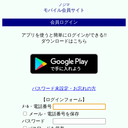
ノジマ
モバイル会員サイト
会員ログイン
アプリを使うと簡単にログインができる!!
ダウンロードはこちら
パスワード未設定・お忘れの方
【ログインフォーム】
ﾒｰﾙ・電話番号
メール・電話番号を保存
パスワード