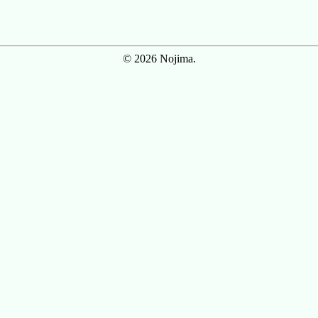
© 2026 Nojima.