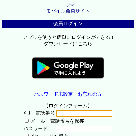
ノジマ
モバイル会員サイト
会員ログイン
アプリを使うと簡単にログインができる!!
ダウンロードはこちら
パスワード未設定・お忘れの方
【ログインフォーム】
ﾒｰﾙ・電話番号
メール・電話番号を保存
パスワード