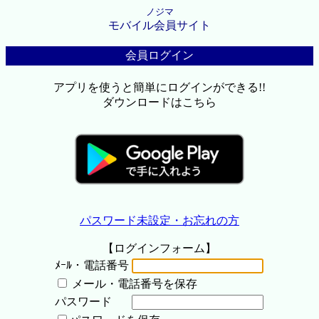
ノジマ
モバイル会員サイト
会員ログイン
アプリを使うと簡単にログインができる!!
ダウンロードはこちら
パスワード未設定・お忘れの方
【ログインフォーム】
ﾒｰﾙ・電話番号
メール・電話番号を保存
パスワード