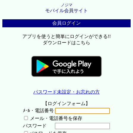
ノジマ
モバイル会員サイト
会員ログイン
アプリを使うと簡単にログインができる!!
ダウンロードはこちら
パスワード未設定・お忘れの方
【ログインフォーム】
ﾒｰﾙ・電話番号
メール・電話番号を保存
パスワード