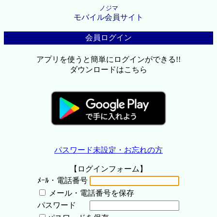
ノジマ
モバイル会員サイト
会員ログイン
アプリを使うと簡単にログインができる!!
ダウンロードはこちら
パスワード未設定・お忘れの方
【ログインフォーム】
ﾒｰﾙ・電話番号
メール・電話番号を保存
パスワード