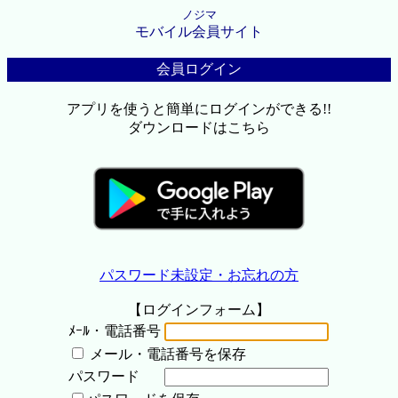
ノジマ
モバイル会員サイト
会員ログイン
アプリを使うと簡単にログインができる!!
ダウンロードはこちら
パスワード未設定・お忘れの方
【ログインフォーム】
ﾒｰﾙ・電話番号
メール・電話番号を保存
パスワード