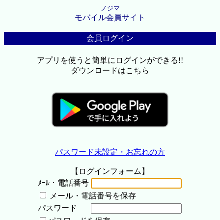
ノジマ
モバイル会員サイト
会員ログイン
アプリを使うと簡単にログインができる!!
ダウンロードはこちら
パスワード未設定・お忘れの方
【ログインフォーム】
ﾒｰﾙ・電話番号
メール・電話番号を保存
パスワード