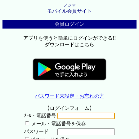
ノジマ
モバイル会員サイト
会員ログイン
アプリを使うと簡単にログインができる!!
ダウンロードはこちら
パスワード未設定・お忘れの方
【ログインフォーム】
ﾒｰﾙ・電話番号
メール・電話番号を保存
パスワード