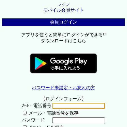
ノジマ
モバイル会員サイト
会員ログイン
アプリを使うと簡単にログインができる!!
ダウンロードはこちら
パスワード未設定・お忘れの方
【ログインフォーム】
ﾒｰﾙ・電話番号
メール・電話番号を保存
パスワード