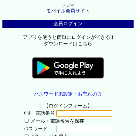
ノジマ
モバイル会員サイト
会員ログイン
アプリを使うと簡単にログインができる!!
ダウンロードはこちら
パスワード未設定・お忘れの方
【ログインフォーム】
ﾒｰﾙ・電話番号
メール・電話番号を保存
パスワード